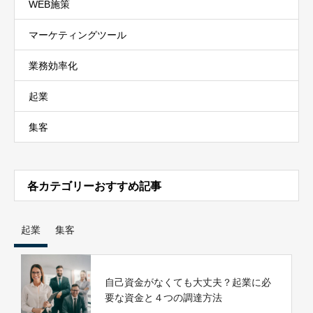
WEB施策
マーケティングツール
業務効率化
起業
集客
各カテゴリーおすすめ記事
起業
集客
自己資金がなくても大丈夫？起業に必
要な資金と４つの調達方法