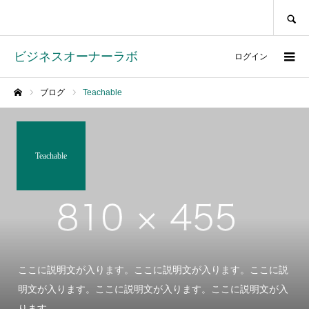
SEARCH
ビジネスオーナーラボ
ログイン
ブログ
Teachable
ホーム
Teachable
ここに説明文が入ります。ここに説明文が入ります。ここに説
明文が入ります。ここに説明文が入ります。ここに説明文が入
ります。