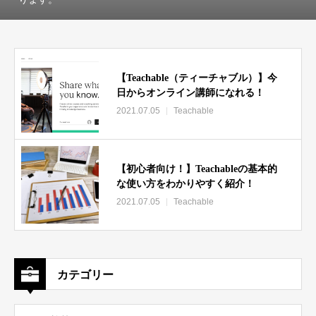
【Teachable（ティーチャブル）】今
日からオンライン講師になれる！
2021.07.05
Teachable
【初心者向け！】Teachableの基本的
な使い方をわかりやすく紹介！
2021.07.05
Teachable
カテゴリー