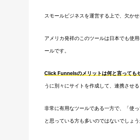
スモールビジネスを運営する上で、欠かせないツ
アメリカ発祥のこのツールは日本でも使用
ールです。
Click Funnelsのメリットは何と言
うに別々にサイトを作成して、連携させる
非常に有用なツールである一方で、「使っ
と思っている方も多いのではないでしょう