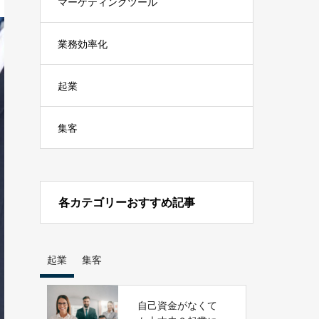
マーケティングツール
業務効率化
起業
集客
各カテゴリーおすすめ記事
起業
集客
自己資金がなくて