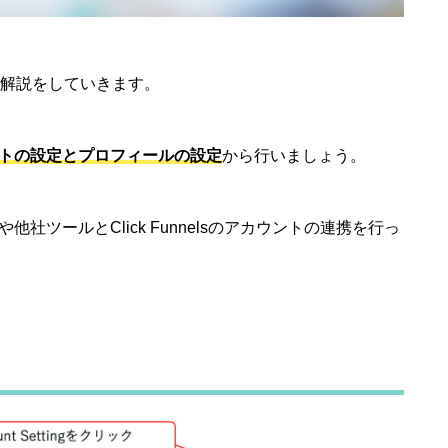
ついて解説をしていきます。
トの設定とプロフィールの設定
から行いましょう。
ツールとClick Funnelsのアカウントの連携を行っ