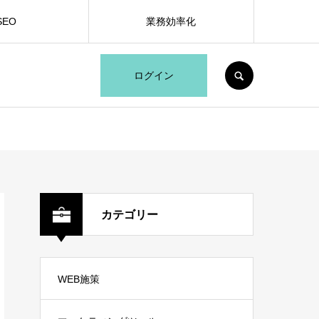
SEO
業務効率化
SEARCH
ログイン
カテゴリー
WEB施策