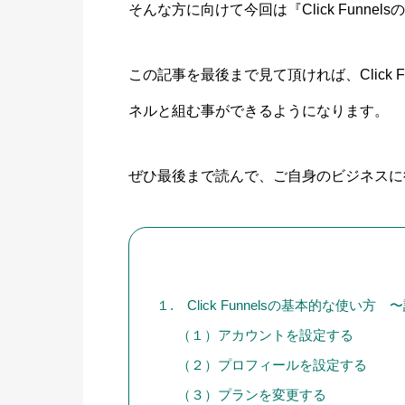
そんな方に向けて今回は『Click Funn
この記事を最後まで見て頂ければ、Click 
ネルと組む事ができるようになります。
ぜひ最後まで読んで、ご自身のビジネスに
１. Click Funnelsの基本的な使い方
（１）アカウントを設定する
（２）プロフィールを設定する
（３）プランを変更する