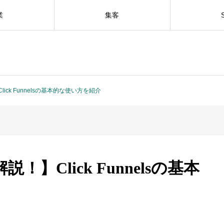
業
集客
ck Funnelsの基本的な使い方を紹介
】Click Funnelsの基本