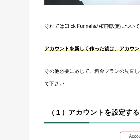
それではClick Funnelsの初期設定に
アカウントを新しく作った後は、アカウン
その他必要に応じて、料金プランの見直しや他社
て下さい。
（１）アカウントを設定する