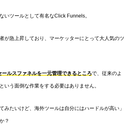
ールとして有名なClick Funnels。
者が急上昇しており、マーケッターにとって大人気のツ
ってもセールスファネルを一元管理できるところ
で、従来のよ
という面倒な作業をする必要はありません。
てみたいけど、海外ツールは自分にはハードルが高い」
か？