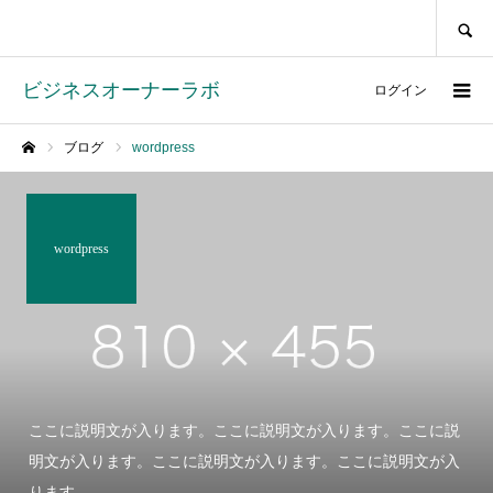
SEARCH
ビジネスオーナーラボ
ログイン
ブログ
wordpress
ホーム
wordpress
ここに説明文が入ります。ここに説明文が入ります。ここに説
明文が入ります。ここに説明文が入ります。ここに説明文が入
ります。