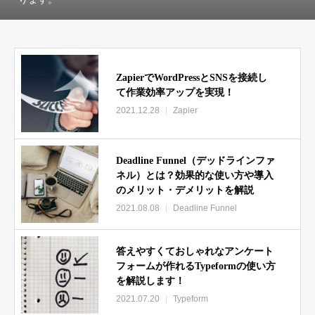
ZapierでWordPressとSNSを接続し
て作業効率アップを実現！
2021.12.28
Zapier
Deadline Funnel（デッドラインファ
ネル）とは？効果的な使い方や導入
のメリット・デメリットを解説
2021.08.08
Deadline Funnel
答えやすくておしゃれなアンケート
フォームが作れるTypeformの使い方
を解説します！
2021.07.20
Typeform