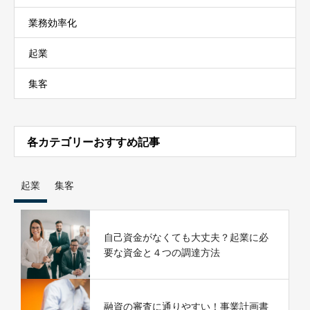
業務効率化
起業
集客
各カテゴリーおすすめ記事
起業
集客
自己資金がなくても大丈夫？起業に必
要な資金と４つの調達方法
融資の審査に通りやすい！事業計画書